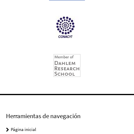
Herramientas de navegación
Página inicial