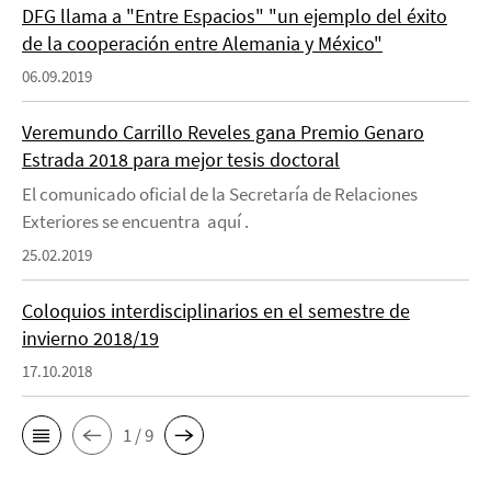
DFG llama a "Entre Espacios" "un ejemplo del éxito
de la cooperación entre Alemania y México"
06.09.2019
Veremundo Carrillo Reveles gana Premio Genaro
Estrada 2018 para mejor tesis doctoral
El comunicado oficial de la Secretaría de Relaciones
Exteriores se encuentra aquí .
25.02.2019
Coloquios interdisciplinarios en el semestre de
invierno 2018/19
17.10.2018
1 / 9