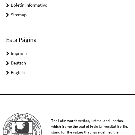
Boletín informativo
Sitemap
Esta Página
Imprimir
Deutsch
English
The Latin words veritas, iustitia, and libertas,
which frame the seal of Freie Universität Berlin,
stand for the values that have defined the