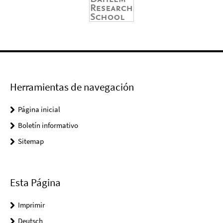
Herramientas de navegación
Página inicial
Boletín informativo
Sitemap
Esta Página
Imprimir
Deutsch