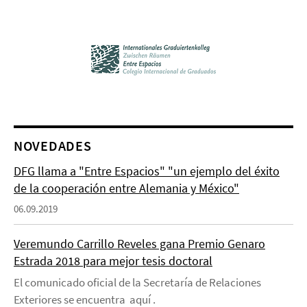
NOVEDADES
DFG llama a "Entre Espacios" "un ejemplo del éxito
de la cooperación entre Alemania y México"
06.09.2019
Veremundo Carrillo Reveles gana Premio Genaro
Estrada 2018 para mejor tesis doctoral
El comunicado oficial de la Secretaría de Relaciones
Exteriores se encuentra aquí .