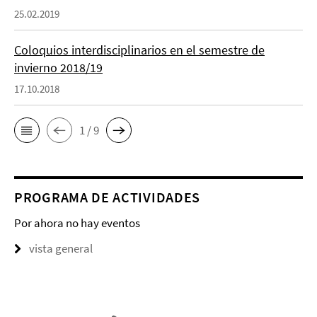
25.02.2019
Coloquios interdisciplinarios en el semestre de
invierno 2018/19
17.10.2018
1 / 9
PROGRAMA DE ACTIVIDADES
Por ahora no hay eventos
vista general