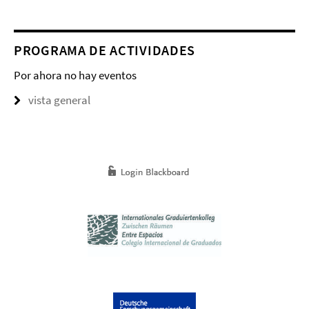
PROGRAMA DE ACTIVIDADES
Por ahora no hay eventos
vista general