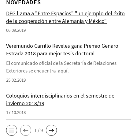
NOVEDADES
DFG llama a "Entre Espacios" "un ejemplo del éxito
de la cooperación entre Alemania y México"
06.09.2019
Veremundo Carrillo Reveles gana Premio Genaro
Estrada 2018 para mejor tesis doctoral
El comunicado oficial de la Secretaría de Relaciones
Exteriores se encuentra aquí .
25.02.2019
Coloquios interdisciplinarios en el semestre de
invierno 2018/19
17.10.2018
1 / 9