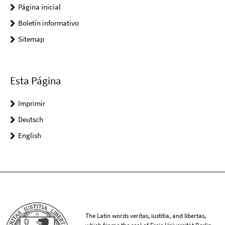
Página inicial
Boletín informativo
Sitemap
Esta Página
Imprimir
Deutsch
English
The Latin words veritas, iustitia, and libertas,