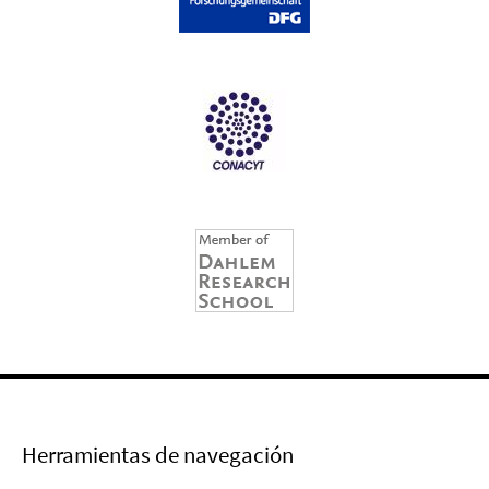
Herramientas de navegación