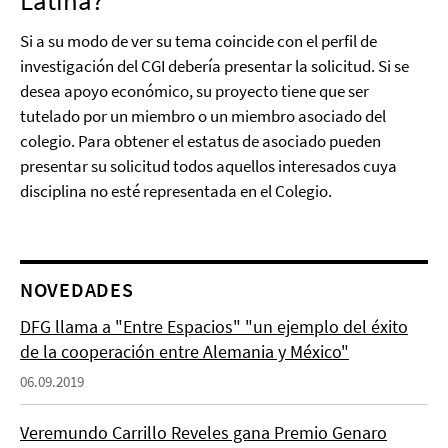
Latina?
Si a su modo de ver su tema coincide con el perfil de
investigación del CGI debería presentar la solicitud. Si se
desea apoyo económico, su proyecto tiene que ser
tutelado por un miembro o un miembro asociado del
colegio. Para obtener el estatus de asociado pueden
presentar su solicitud todos aquellos interesados cuya
disciplina no esté representada en el Colegio.
NOVEDADES
DFG llama a "Entre Espacios" "un ejemplo del éxito
de la cooperación entre Alemania y México"
06.09.2019
Veremundo Carrillo Reveles gana Premio Genaro