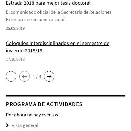
Estrada 2018 para mejor tesis doctoral
El comunicado oficial de la Secretaría de Relaciones
Exteriores se encuentra aquí .
25.02.2019
Coloquios interdisciplinarios en el semestre de
invierno 2018/19
17.10.2018
1 / 9
PROGRAMA DE ACTIVIDADES
Por ahora no hay eventos
vista general