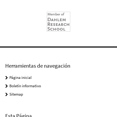
Herramientas de navegación
Página inicial
Boletín informativo
Sitemap
Esta Página