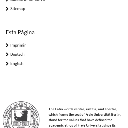
Sitemap
Esta Página
Imprimir
Deutsch
English
The Latin words veritas, iustitia, and libertas,
which frame the seal of Freie Universität Berlin,
stand for the values that have defined the
academic ethos of Freie Universität since its