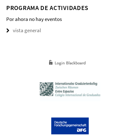
PROGRAMA DE ACTIVIDADES
Por ahora no hay eventos
vista general