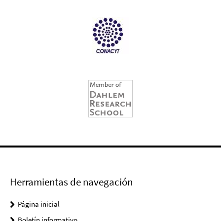
Herramientas de navegación
Página inicial
Boletín informativo