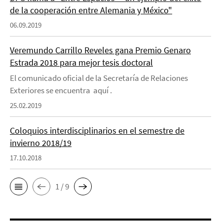
de la cooperación entre Alemania y México"
06.09.2019
Veremundo Carrillo Reveles gana Premio Genaro
Estrada 2018 para mejor tesis doctoral
El comunicado oficial de la Secretaría de Relaciones
Exteriores se encuentra aquí .
25.02.2019
Coloquios interdisciplinarios en el semestre de
invierno 2018/19
17.10.2018
1 / 9