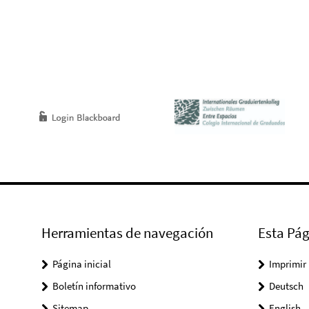
Herramientas de navegación
Esta Pág
Página inicial
Imprimir
Boletín informativo
Deutsch
Sitemap
English