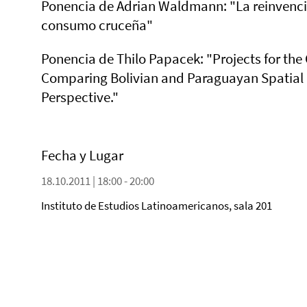
Ponencia de Adrian Waldmann: "La reinvención
consumo cruceña"
Ponencia de Thilo Papacek: "Projects for the 
Comparing Bolivian and Paraguayan Spatial 
Perspective."
Fecha y Lugar
18.10.2011 | 18:00 - 20:00
Instituto de Estudios Latinoamericanos, sala 201