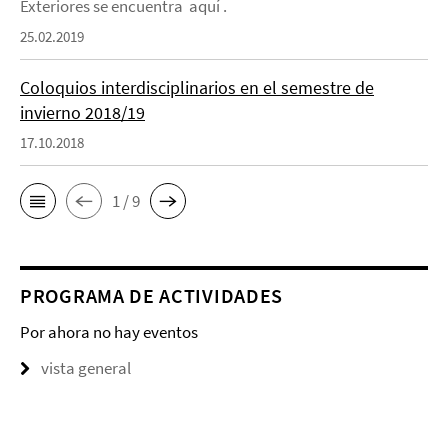
Exteriores se encuentra aquí .
25.02.2019
Coloquios interdisciplinarios en el semestre de
invierno 2018/19
17.10.2018
1 / 9
PROGRAMA DE ACTIVIDADES
Por ahora no hay eventos
vista general