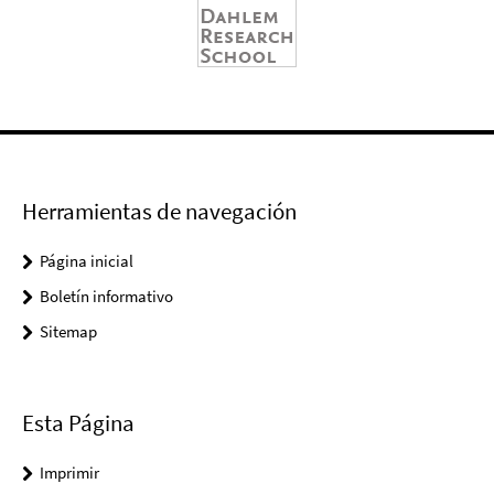
Herramientas de navegación
Página inicial
Boletín informativo
Sitemap
Esta Página
Imprimir