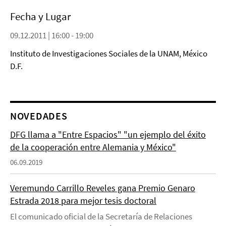
Fecha y Lugar
09.12.2011 | 16:00 - 19:00
Instituto de Investigaciones Sociales de la UNAM, México
D.F.
NOVEDADES
DFG llama a "Entre Espacios" "un ejemplo del éxito
de la cooperación entre Alemania y México"
06.09.2019
Veremundo Carrillo Reveles gana Premio Genaro
Estrada 2018 para mejor tesis doctoral
El comunicado oficial de la Secretaría de Relaciones