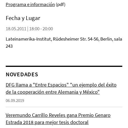
Programa e información
(pdf)
Fecha y Lugar
18.05.2011 | 18:00 - 20:00
Lateinamerika-Institut, Rüdesheimer Str. 54-56, Berlin, sala
243
NOVEDADES
DFG llama a "Entre Espacios" "un ejemplo del éxito
de la cooperación entre Alemania y México"
06.09.2019
Veremundo Carrillo Reveles gana Premio Genaro
Estrada 2018 para mejor tesis doctoral