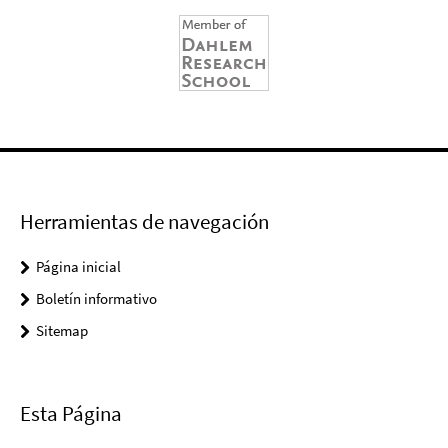
Herramientas de navegación
Página inicial
Boletín informativo
Sitemap
Esta Página