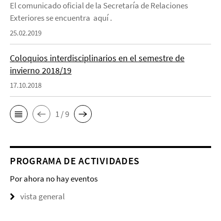
El comunicado oficial de la Secretaría de Relaciones
Exteriores se encuentra aquí .
25.02.2019
Coloquios interdisciplinarios en el semestre de
invierno 2018/19
17.10.2018
1 / 9
PROGRAMA DE ACTIVIDADES
Por ahora no hay eventos
vista general