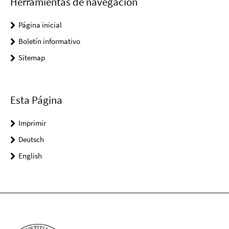
Herramientas de navegación
Página inicial
Boletín informativo
Sitemap
Esta Página
Imprimir
Deutsch
English