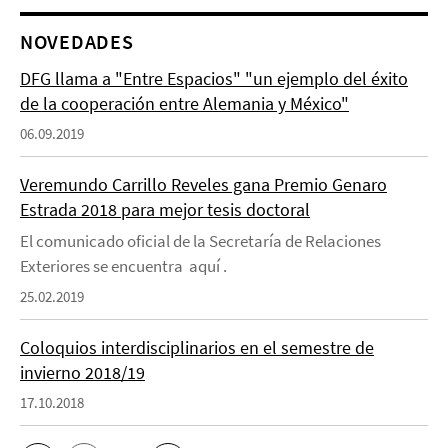
NOVEDADES
DFG llama a "Entre Espacios" "un ejemplo del éxito
de la cooperación entre Alemania y México"
06.09.2019
Veremundo Carrillo Reveles gana Premio Genaro
Estrada 2018 para mejor tesis doctoral
El comunicado oficial de la Secretaría de Relaciones
Exteriores se encuentra aquí .
25.02.2019
Coloquios interdisciplinarios en el semestre de
invierno 2018/19
17.10.2018