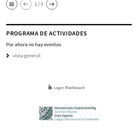
1 / 9
PROGRAMA DE ACTIVIDADES
Por ahora no hay eventos
vista general