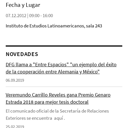
Fecha y Lugar
07.12.2012 | 09:00 - 16:00
Instituto de Estudios Latinoamericanos, sala 243
NOVEDADES
DFG llama a "Entre Espacios" "un ejemplo del éxito
de la cooperación entre Alemania y México"
06.09.2019
Veremundo Carrillo Reveles gana Premio Genaro
Estrada 2018 para mejor tesis doctoral
El comunicado oficial de la Secretaría de Relaciones
Exteriores se encuentra aquí .
25.02.2019