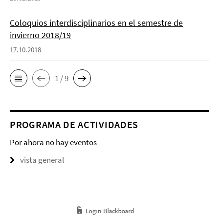
Coloquios interdisciplinarios en el semestre de
invierno 2018/19
17.10.2018
1 / 9
PROGRAMA DE ACTIVIDADES
Por ahora no hay eventos
vista general