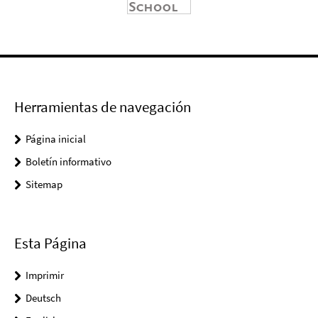
Herramientas de navegación
Página inicial
Boletín informativo
Sitemap
Esta Página
Imprimir
Deutsch