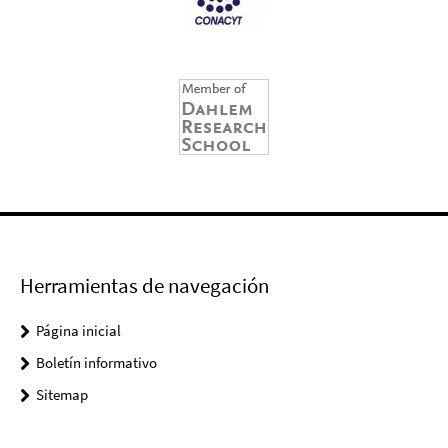
Herramientas de navegación
Página inicial
Boletín informativo
Sitemap