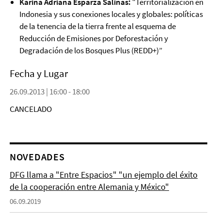
Karina Adriana Esparza Salinas:
“Territorialización en
Indonesia y sus conexiones locales y globales: políticas
de la tenencia de la tierra frente al esquema de
Reducción de Emisiones por Deforestación y
Degradación de los Bosques Plus (REDD+)”
Fecha y Lugar
26.09.2013 | 16:00 - 18:00
CANCELADO
NOVEDADES
DFG llama a "Entre Espacios" "un ejemplo del éxito
de la cooperación entre Alemania y México"
06.09.2019