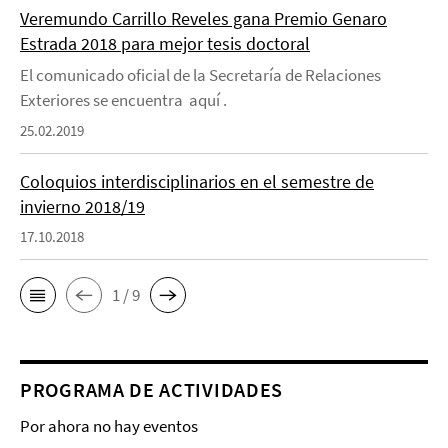
Veremundo Carrillo Reveles gana Premio Genaro
Estrada 2018 para mejor tesis doctoral
El comunicado oficial de la Secretaría de Relaciones
Exteriores se encuentra aquí .
25.02.2019
Coloquios interdisciplinarios en el semestre de
invierno 2018/19
17.10.2018
1 / 9
PROGRAMA DE ACTIVIDADES
Por ahora no hay eventos