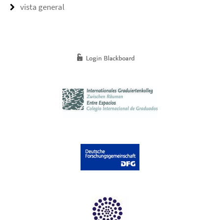
vista general