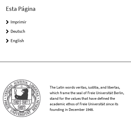
Esta Página
Imprimir
Deutsch
English
The Latin words veritas, iustitia, and libertas,
which frame the seal of Freie Universität Berlin,
stand for the values that have defined the
academic ethos of Freie Universität since its
founding in December 1948.