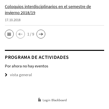
Coloquios interdisciplinarios en el semestre de
invierno 2018/19
17.10.2018
1 / 9
PROGRAMA DE ACTIVIDADES
Por ahora no hay eventos
vista general