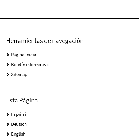
Herramientas de navegación
Página inicial
Boletín informativo
Sitemap
Esta Página
Imprimir
Deutsch
English