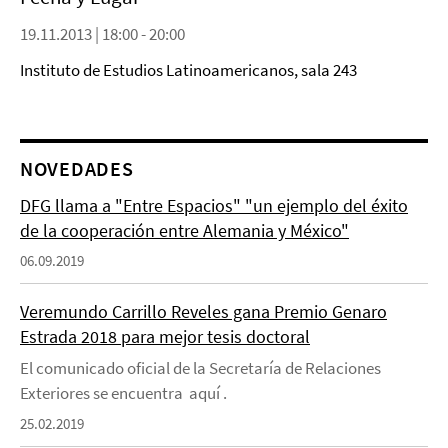
19.11.2013 | 18:00 - 20:00
Instituto de Estudios Latinoamericanos, sala 243
NOVEDADES
DFG llama a "Entre Espacios" "un ejemplo del éxito
de la cooperación entre Alemania y México"
06.09.2019
Veremundo Carrillo Reveles gana Premio Genaro
Estrada 2018 para mejor tesis doctoral
El comunicado oficial de la Secretaría de Relaciones
Exteriores se encuentra aquí .
25.02.2019