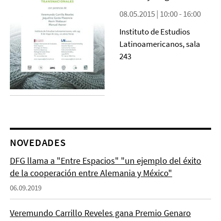
08.05.2015 | 10:00 - 16:00
Instituto de Estudios
Latinoamericanos, sala
243
NOVEDADES
DFG llama a "Entre Espacios" "un ejemplo del éxito
de la cooperación entre Alemania y México"
06.09.2019
Veremundo Carrillo Reveles gana Premio Genaro