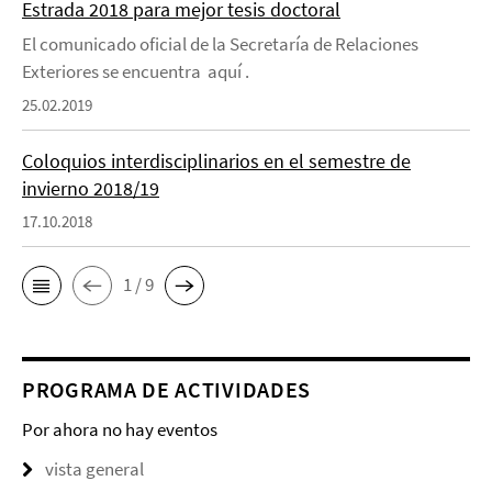
Estrada 2018 para mejor tesis doctoral
El comunicado oficial de la Secretaría de Relaciones
Exteriores se encuentra aquí .
25.02.2019
Coloquios interdisciplinarios en el semestre de
invierno 2018/19
17.10.2018
1 / 9
PROGRAMA DE ACTIVIDADES
Por ahora no hay eventos
vista general