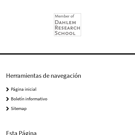
Herramientas de navegación
Página inicial
Boletín informativo
Sitemap
Esta Página