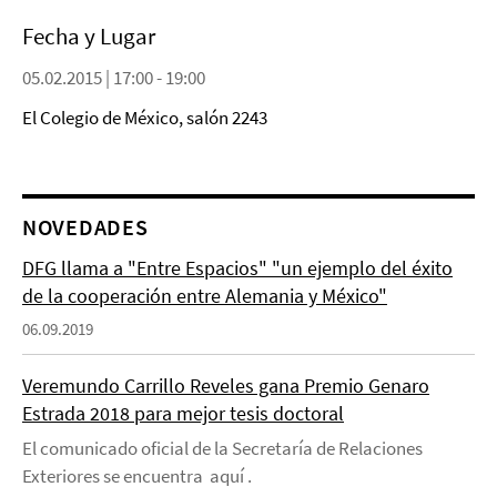
Fecha y Lugar
05.02.2015 | 17:00 - 19:00
El Colegio de México, salón 2243
NOVEDADES
DFG llama a "Entre Espacios" "un ejemplo del éxito
de la cooperación entre Alemania y México"
06.09.2019
Veremundo Carrillo Reveles gana Premio Genaro
Estrada 2018 para mejor tesis doctoral
El comunicado oficial de la Secretaría de Relaciones
Exteriores se encuentra aquí .