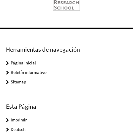
Herramientas de navegación
Página inicial
Boletín informativo
Sitemap
Esta Página
Imprimir
Deutsch