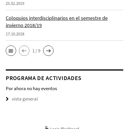
25.02.2019
Coloquios interdisciplinarios en el semestre de
invierno 2018/19
17.10.2018
1 / 9
PROGRAMA DE ACTIVIDADES
Por ahora no hay eventos
vista general