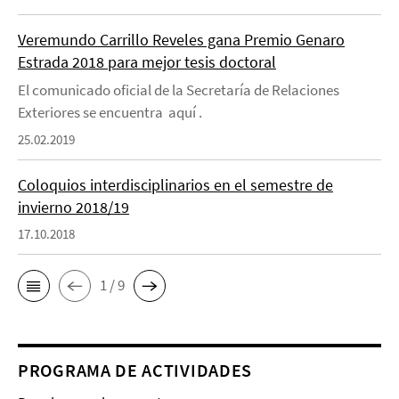
Veremundo Carrillo Reveles gana Premio Genaro
Estrada 2018 para mejor tesis doctoral
El comunicado oficial de la Secretaría de Relaciones
Exteriores se encuentra aquí .
25.02.2019
Coloquios interdisciplinarios en el semestre de
invierno 2018/19
17.10.2018
1 / 9
PROGRAMA DE ACTIVIDADES