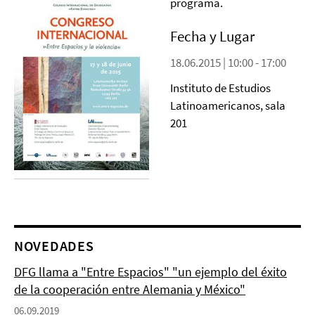
programa.
Fecha y Lugar
18.06.2015 | 10:00 - 17:00
Instituto de Estudios
Latinoamericanos, sala
201
NOVEDADES
DFG llama a "Entre Espacios" "un ejemplo del éxito
de la cooperación entre Alemania y México"
06.09.2019