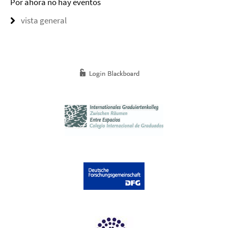
Por ahora no hay eventos
vista general