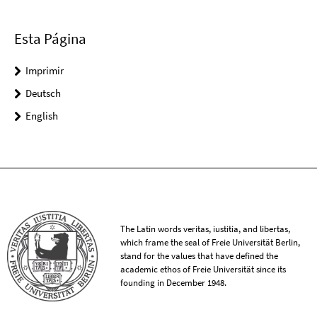
Esta Página
Imprimir
Deutsch
English
The Latin words veritas, iustitia, and libertas,
which frame the seal of Freie Universität Berlin,
stand for the values that have defined the
academic ethos of Freie Universität since its
founding in December 1948.