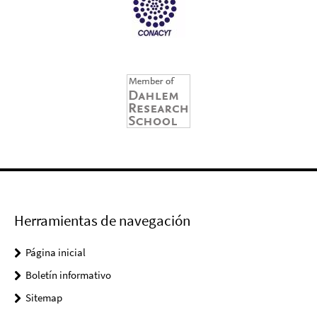
Herramientas de navegación
Página inicial
Boletín informativo
Sitemap