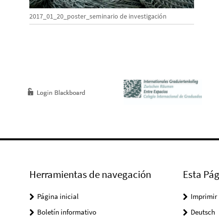
2017_01_20_poster_seminario de investigación
Herramientas de navegación
Esta Pág
Página inicial
Imprimir
Boletín informativo
Deutsch