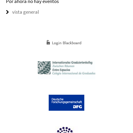
Por ahora no hay eventos
vista general