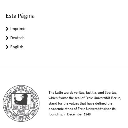
Esta Página
Imprimir
Deutsch
English
The Latin words veritas, iustitia, and libertas,
which frame the seal of Freie Universität Berlin,
stand for the values that have defined the
academic ethos of Freie Universität since its
founding in December 1948.