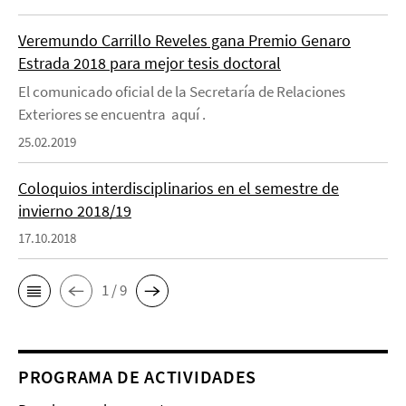
Veremundo Carrillo Reveles gana Premio Genaro
Estrada 2018 para mejor tesis doctoral
El comunicado oficial de la Secretaría de Relaciones
Exteriores se encuentra aquí .
25.02.2019
Coloquios interdisciplinarios en el semestre de
invierno 2018/19
17.10.2018
1 / 9
PROGRAMA DE ACTIVIDADES