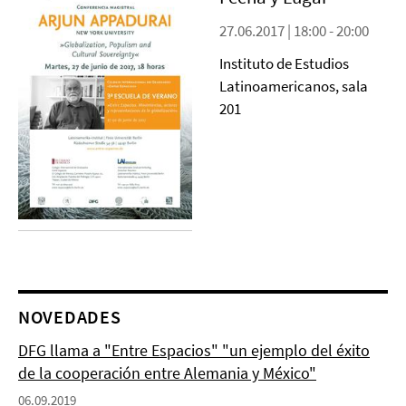
27.06.2017 | 18:00 - 20:00
Instituto de Estudios
Latinoamericanos, sala
201
NOVEDADES
DFG llama a "Entre Espacios" "un ejemplo del éxito
de la cooperación entre Alemania y México"
06.09.2019