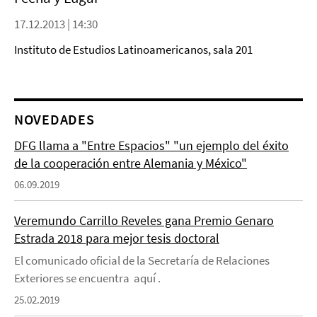
17.12.2013 | 14:30
Instituto de Estudios Latinoamericanos, sala 201
NOVEDADES
DFG llama a "Entre Espacios" "un ejemplo del éxito
de la cooperación entre Alemania y México"
06.09.2019
Veremundo Carrillo Reveles gana Premio Genaro
Estrada 2018 para mejor tesis doctoral
El comunicado oficial de la Secretaría de Relaciones
Exteriores se encuentra aquí .
25.02.2019