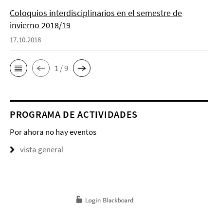
Coloquios interdisciplinarios en el semestre de
invierno 2018/19
17.10.2018
1 / 9
PROGRAMA DE ACTIVIDADES
Por ahora no hay eventos
vista general