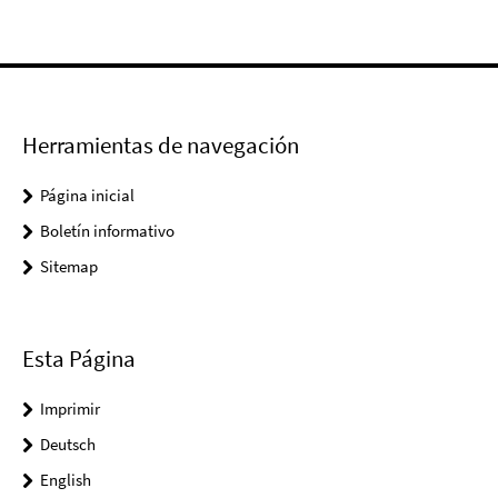
Herramientas de navegación
Página inicial
Boletín informativo
Sitemap
Esta Página
Imprimir
Deutsch
English