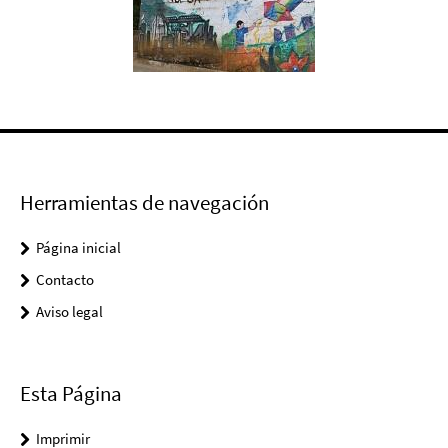
Herramientas de navegación
Página inicial
Contacto
Aviso legal
Esta Página
Imprimir