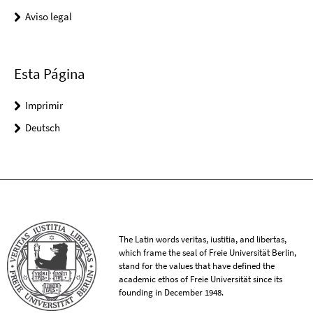
Aviso legal
Esta Página
Imprimir
Deutsch
The Latin words veritas, iustitia, and libertas,
which frame the seal of Freie Universität Berlin,
stand for the values that have defined the
academic ethos of Freie Universität since its
founding in December 1948.