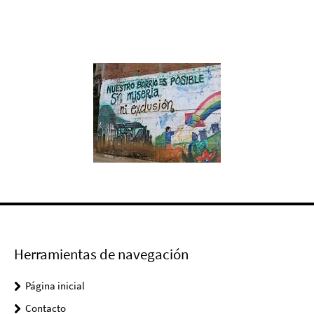
Herramientas de navegación
Página inicial
Contacto