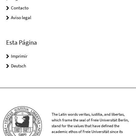
Contacto
Aviso legal
Esta Página
Imprimir
Deutsch
The Latin words veritas, iustitia, and libertas,
which frame the seal of Freie Universität Berlin,
stand for the values that have defined the
academic ethos of Freie Universität since its