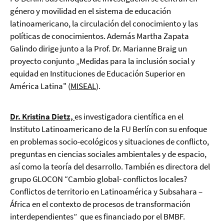
género y movilidad en el sistema de educación
latinoamericano, la circulación del conocimiento y las
políticas de conocimientos. Además Martha Zapata
Galindo dirige junto a la Prof. Dr. Marianne Braig un
proyecto conjunto „Medidas para la inclusión social y
equidad en Instituciones de Educación Superior en
América Latina" (
MISEAL
).
Dr. Kristina Dietz,
es investigadora científica en el
Instituto Latinoamericano de la FU Berlín con su enfoque
en problemas socio-ecológicos y situaciones de conflicto,
preguntas en ciencias sociales ambientales y de espacio,
así como la teoría del desarrollo. También es directora del
grupo GLOCON “Cambio global- conflictos locales?
Conflictos de territorio en Latinoamérica y Subsahara –
África en el contexto de procesos de transformación
interdependientes” que es financiado por el BMBF.