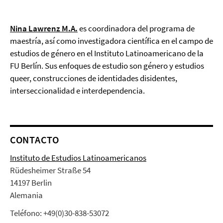
Nina Lawrenz
M.A.
es coordinadora del programa de
maestría, así como investigadora científica en el campo de
estudios de género en el Instituto Latinoamericano de la
FU Berlín. Sus enfoques de estudio son género y estudios
queer, construcciones de identidades disidentes,
interseccionalidad e interdependencia.
CONTACTO
Instituto de Estudios Latinoamericanos
Rüdesheimer Straße 54
14197 Berlin
Alemania
Teléfono: +49(0)30-838-53072