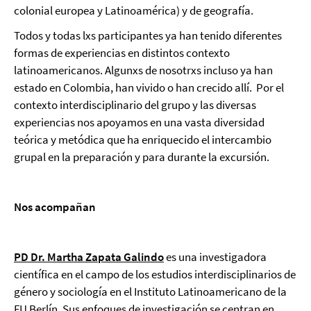
colonial europea y Latinoamérica) y de geografía.
Todos y todas lxs participantes ya han tenido diferentes
formas de experiencias en distintos contexto
latinoamericanos. Algunxs de nosotrxs incluso ya han
estado en Colombia, han vivido o han crecido allí. Por el
contexto interdisciplinario del grupo y las diversas
experiencias nos apoyamos en una vasta diversidad
teórica y metódica que ha enriquecido el intercambio
grupal en la preparación y para durante la excursión.
Nos acompañan
PD Dr. Martha Zapata Galindo
es una investigadora
científica en el campo de los estudios interdisciplinarios de
género y sociología en el Instituto Latinoamericano de la
FU Berlín. Sus enfoques de investigación se centran en