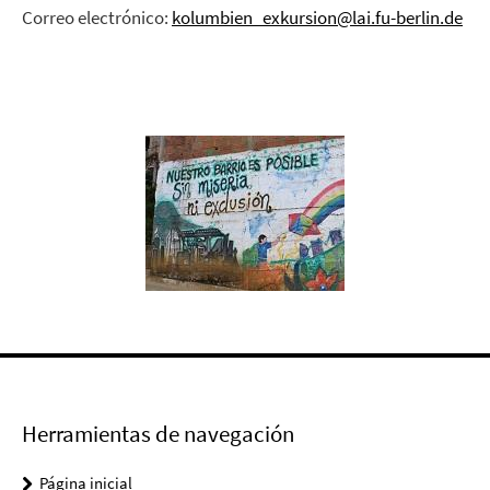
Correo electrónico:
kolumbien_exkursion@lai.fu-berlin.de
Herramientas de navegación
Página inicial