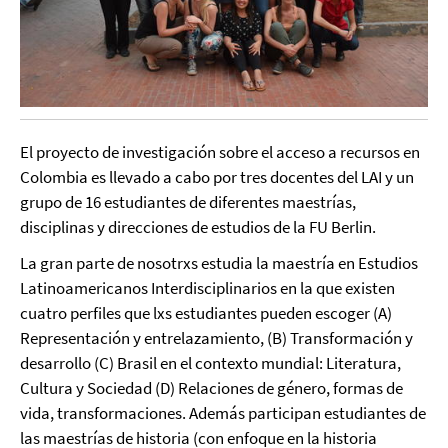
El proyecto de investigación sobre el acceso a recursos en
Colombia es llevado a cabo por tres docentes del LAI y un
grupo de 16 estudiantes de diferentes maestrías,
disciplinas y direcciones de estudios de la FU Berlin.
La gran parte de nosotrxs estudia la maestría en Estudios
Latinoamericanos Interdisciplinarios en la que existen
cuatro perfiles que lxs estudiantes pueden escoger (A)
Representación y entrelazamiento, (B) Transformación y
desarrollo (C) Brasil en el contexto mundial: Literatura,
Cultura y Sociedad (D) Relaciones de género, formas de
vida, transformaciones. Además participan estudiantes de
las maestrías de historia (con enfoque en la historia