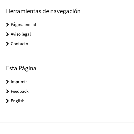
Herramientas de navegación
Página inicial
Aviso legal
Contacto
Esta Página
Imprimir
Feedback
English