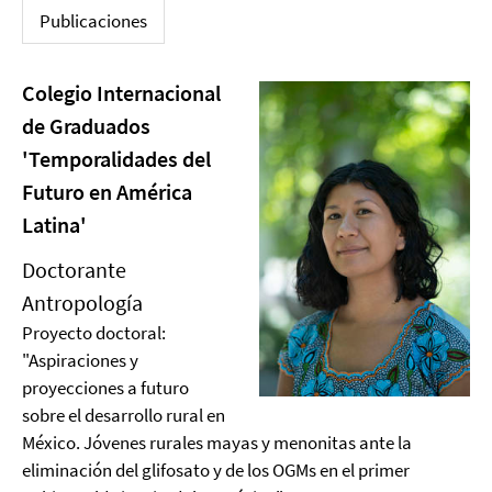
Publicaciones
Colegio Internacional
de Graduados
'Temporalidades del
Futuro en América
Latina'
Doctorante
Antropología
Proyecto doctoral:
"Aspiraciones y
proyecciones a futuro
sobre el desarrollo rural en
México. Jóvenes rurales mayas y menonitas ante la
eliminación del glifosato y de los OGMs en el primer