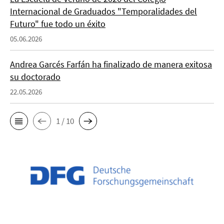
Internacional de Graduados "Temporalidades del
Futuro" fue todo un éxito
05.06.2026
Andrea Garcés Farfán ha finalizado de manera exitosa
su doctorado
22.05.2026
1 / 10