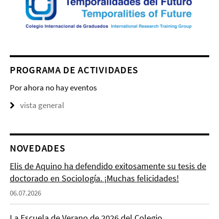
PROGRAMA DE ACTIVIDADES
Por ahora no hay eventos
vista general
NOVEDADES
Elis de Aquino ha defendido exitosamente su tesis de
doctorado en Sociología. ¡Muchas felicidades!
06.07.2026
La Escuela de Verano de 2026 del Colegio