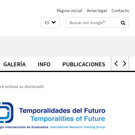
Página inicial
Aviso legal
Contacto
Suchbegriffe
ES
GALERÍA
INFO
PUBLICACIONES
PREMI
ra exitosa su doctorado