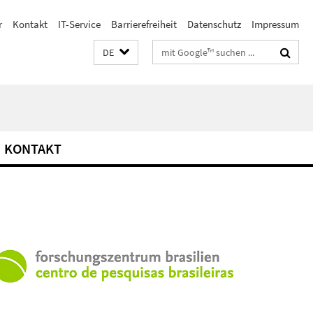
r
Kontakt
IT-Service
Barrierefreiheit
Datenschutz
Impressum
Suchbegriffe
DE
KONTAKT