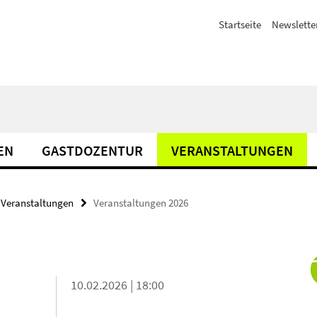
Startseite
Newslette
EN
GASTDOZENTUR
VERANSTALTUNGEN
Veranstaltungen
Veranstaltungen 2026
10.02.2026 | 18:00