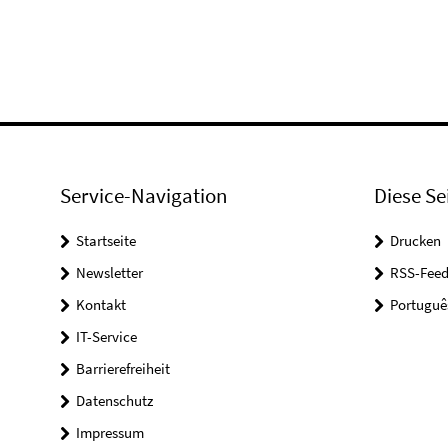
Service-Navigation
Diese Se
Startseite
Drucken
Newsletter
RSS-Feed
Kontakt
Portuguê
IT-Service
Barrierefreiheit
Datenschutz
Impressum