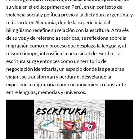
su vida en el exilio: primero en Perú, en un contexto de
violencia social y política previo a la dictadura argentina, y
más tarde en Alemania, donde la experiencia del
bilingüismo redefine su relación con la escritura. A través
de su voz y de referencias teóricas, se reflexiona sobre la
migración como un proceso que desplaza la lengua y, al
mismo tiempo, intensifica la necesidad de escribir. La
escritura surge entonces como un territorio de
negociación identitaria, un espacio donde las palabras
viajan, se transforman y perduran, desvelando la
experiencia migratoria como un movimiento constante
entre lenguas, memorias y universos.