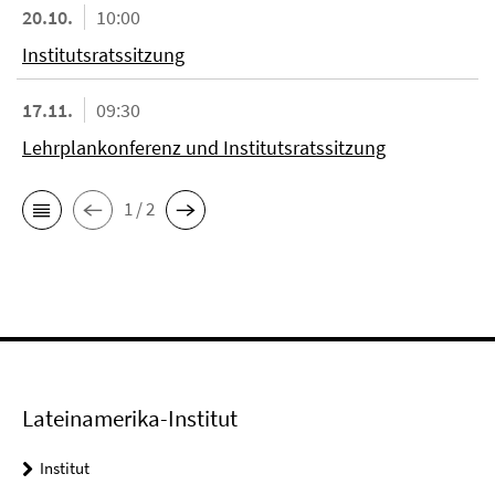
20.10.
10:00
Institutsratssitzung
17.11.
09:30
Lehrplankonferenz und Institutsratssitzung
1 / 2
Lateinamerika-Institut
Institut