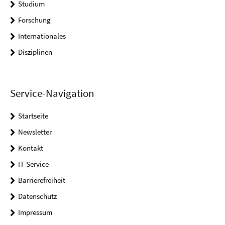
Studium
Forschung
Internationales
Disziplinen
Service-Navigation
Startseite
Newsletter
Kontakt
IT-Service
Barrierefreiheit
Datenschutz
Impressum