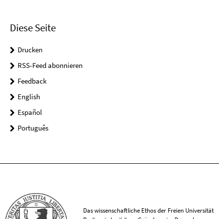
Diese Seite
Drucken
RSS-Feed abonnieren
Feedback
English
Español
Português
Das wissenschaftliche Ethos der Freien Universität