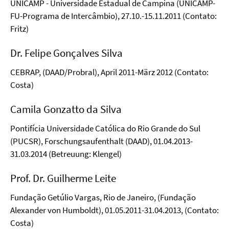
UNICAMP - Universidade Estadual de Campina (UNICAMP-
FU-Programa de Intercâmbio), 27.10.-15.11.2011 (Contato:
Fritz)
Dr. Felipe Gonçalves Silva
CEBRAP, (DAAD/Probral), April 2011-März 2012 (Contato:
Costa)
Camila Gonzatto da Silva
Pontifícia Universidade Católica do Rio Grande do Sul
(PUCSR), Forschungsaufenthalt (DAAD), 01.04.2013-
31.03.2014 (Betreuung: Klengel)
Prof. Dr. Guilherme Leite
Fundação Getúlio Vargas, Rio de Janeiro, (Fundação
Alexander von Humboldt), 01.05.2011-31.04.2013, (Contato:
Costa)