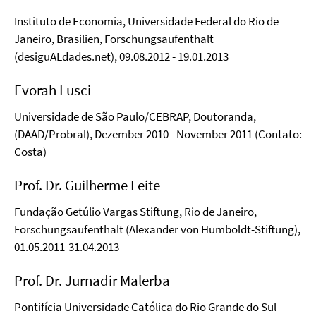
Instituto de Economia, Universidade Federal do Rio de
Janeiro, Brasilien, Forschungsaufenthalt
(desiguALdades.net), 09.08.2012 - 19.01.2013
Evorah Lusci
Universidade de São Paulo/CEBRAP, Doutoranda,
(DAAD/Probral), Dezember 2010 - November 2011 (Contato:
Costa)
Prof. Dr. Guilherme Leite
Fundação Getúlio Vargas Stiftung, Rio de Janeiro,
Forschungsaufenthalt (Alexander von Humboldt-Stiftung),
01.05.2011-31.04.2013
Prof. Dr. Jurnadir Malerba
Pontifícia Universidade Católica do Rio Grande do Sul