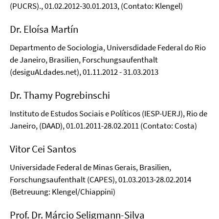
(PUCRS)., 01.02.2012-30.01.2013, (Contato: Klengel)
Dr. Eloísa Martín
Departmento de Sociologia, Universdidade Federal do Rio
de Janeiro, Brasilien, Forschungsaufenthalt
(desiguALdades.net), 01.11.2012 - 31.03.2013
Dr. Thamy Pogrebinschi
Instituto de Estudos Sociais e Políticos (IESP-UERJ), Rio de
Janeiro, (DAAD), 01.01.2011-28.02.2011 (Contato: Costa)
Vitor Cei Santos
Universidade Federal de Minas Gerais, Brasilien,
Forschungsaufenthalt (CAPES), 01.03.2013-28.02.2014
(Betreuung: Klengel/Chiappini)
Prof. Dr. Márcio Seligmann-Silva