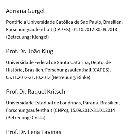
Adriana Gurgel
Pontificia Universidade Católica de Sao Paulo, Brasilien,
Forschungsaufenthalt (CAPES), 01.10.2012-30.09.2013
(Betreuung: Klengel)
Prof. Dr. João Klug
Universidade Federal de Santa Catarina, Depto. de
História, Brasilien, Forschungsaufenthalt (CAPES),
05.11.2012-31.10.2013 (Betreuung: Rinke)
Prof. Dr. Raquel Kritsch
Universidade Estadual de Londrinas, Parana, Brasilien,
Forschungsaufenthalt (CNPq), 15.09.2012-31.01.2014
(Betreuung: Costa)
Prof. Dr. Lena Lavinas