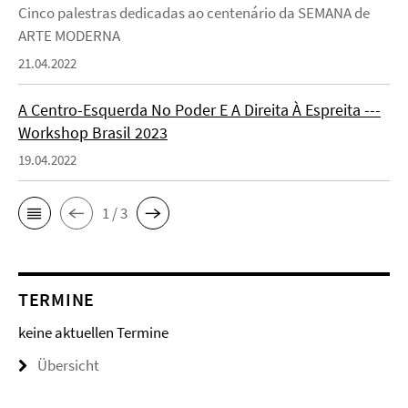
Cinco palestras dedicadas ao centenário da SEMANA de
ARTE MODERNA
21.04.2022
A Centro-Esquerda No Poder E A Direita À Espreita ---
Workshop Brasil 2023
19.04.2022
1 / 3
TERMINE
keine aktuellen Termine
Übersicht