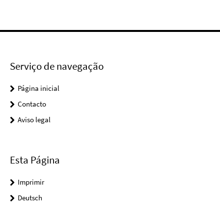
Serviço de navegação
Página inicial
Contacto
Aviso legal
Esta Página
Imprimir
Deutsch