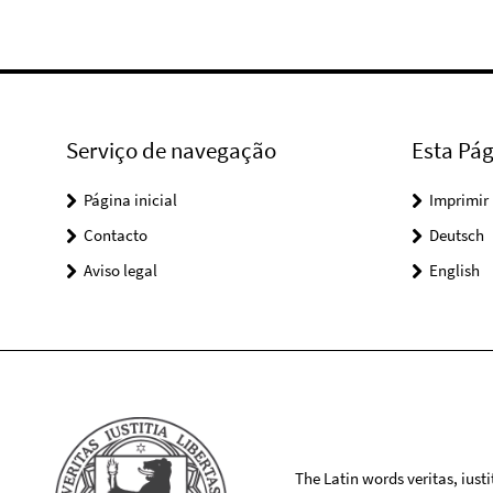
Serviço de navegação
Esta Pág
Página inicial
Imprimir
Contacto
Deutsch
Aviso legal
English
The Latin words veritas, iusti