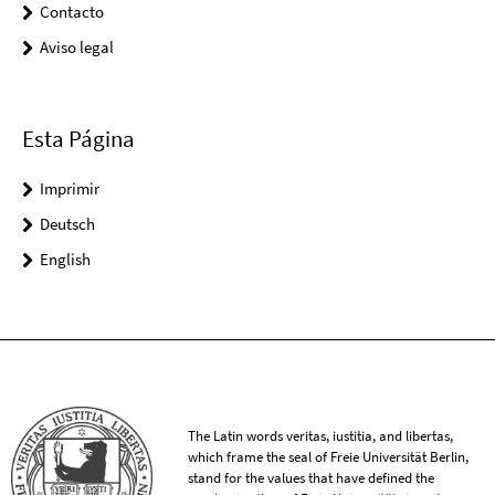
Contacto
Aviso legal
Esta Página
Imprimir
Deutsch
English
The Latin words veritas, iustitia, and libertas,
which frame the seal of Freie Universität Berlin,
stand for the values that have defined the