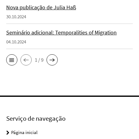
Nova publicação de Julia Haß
30.10.2024
Seminário adicional: Temporalities of Migration
04.10.2024
1 / 9
Serviço de navegação
Página inicial