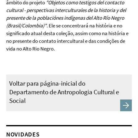
âmbito do projeto
"Objetos como testigos del contacto
cultural - perspectivas interculturales de la historia y del
presente de la poblaciónes indígenas del Alto Río Negro
(Brasil/Colombia)"
. Ele se concentrará na história e no
significado atual desta coleção, assim como na história e
no presente do contato intercultural e das condições de
vida no Alto Rio Negro.
Voltar para página-inicial do
Departamento de Antropologia Cultural e
Social
NOVIDADES