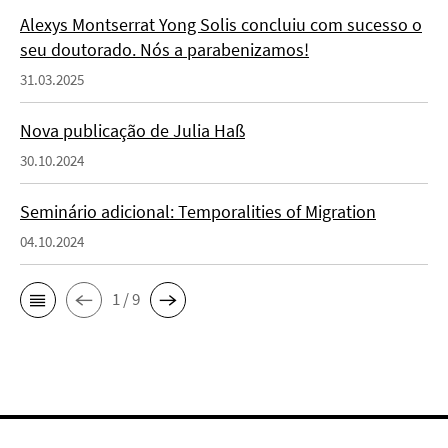
Alexys Montserrat Yong Solis concluiu com sucesso o
seu doutorado. Nós a parabenizamos!
31.03.2025
Nova publicação de Julia Haß
30.10.2024
Seminário adicional: Temporalities of Migration
04.10.2024
1 / 9