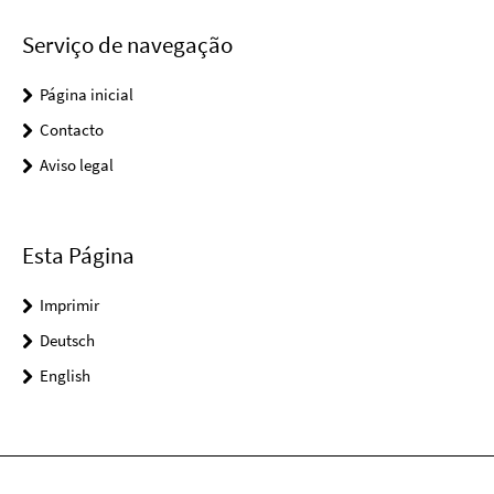
Serviço de navegação
Página inicial
Contacto
Aviso legal
Esta Página
Imprimir
Deutsch
English