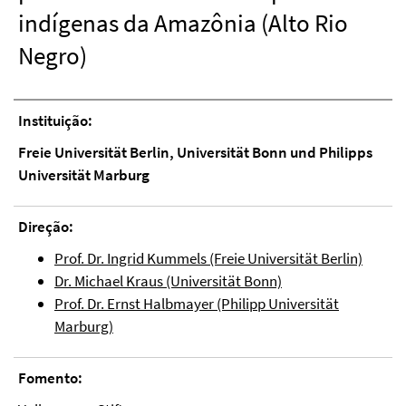
indígenas da Amazônia (Alto Rio
Negro)
Instituição:
Freie Universität Berlin, Universität Bonn und Philipps
Universität Marburg
Direção:
Prof. Dr. Ingrid Kummels (Freie Universität Berlin)
Dr. Michael Kraus (Universität Bonn)
Prof. Dr. Ernst Halbmayer (Philipp Universität
Marburg)
Fomento: