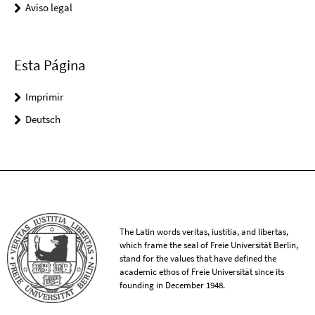
Aviso legal
Esta Página
Imprimir
Deutsch
The Latin words veritas, iustitia, and libertas,
which frame the seal of Freie Universität Berlin,
stand for the values that have defined the
academic ethos of Freie Universität since its
founding in December 1948.