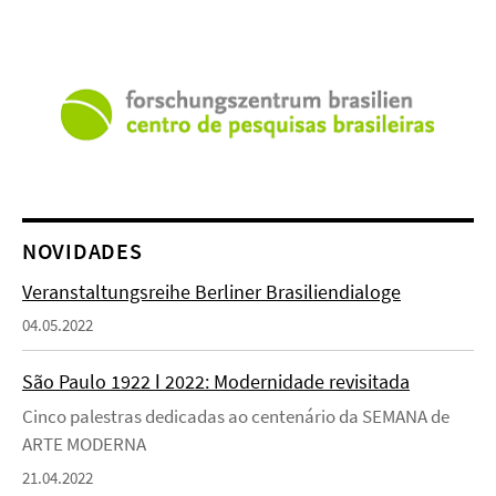
NOVIDADES
Veranstaltungsreihe Berliner Brasiliendialoge
04.05.2022
São Paulo 1922 ǀ 2022: Modernidade revisitada
Cinco palestras dedicadas ao centenário da SEMANA de
ARTE MODERNA
21.04.2022