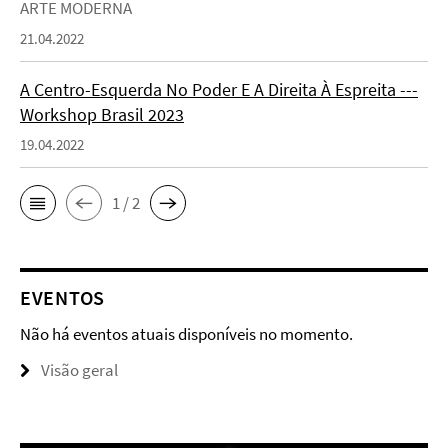
ARTE MODERNA
21.04.2022
A Centro-Esquerda No Poder E A Direita À Espreita ---
Workshop Brasil 2023
19.04.2022
1 / 2
EVENTOS
Não há eventos atuais disponíveis no momento.
Visão geral