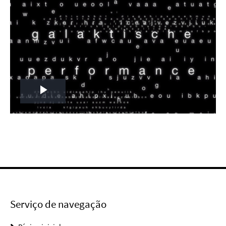
Play
Video
Serviço de navegação