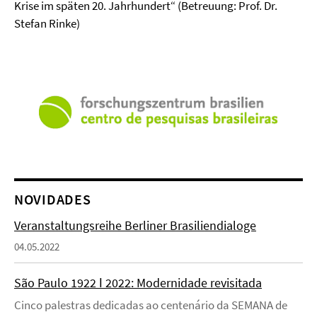
Krise im späten 20. Jahrhundert“ (Betreuung: Prof. Dr.
Stefan Rinke)
NOVIDADES
Veranstaltungsreihe Berliner Brasiliendialoge
04.05.2022
São Paulo 1922 ǀ 2022: Modernidade revisitada
Cinco palestras dedicadas ao centenário da SEMANA de