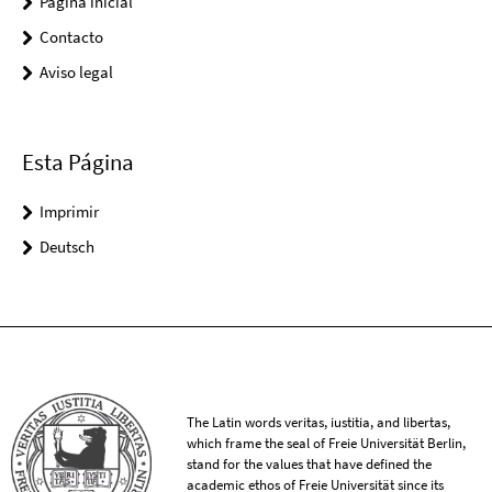
Página inicial
Contacto
Aviso legal
Esta Página
Imprimir
Deutsch
The Latin words veritas, iustitia, and libertas,
which frame the seal of Freie Universität Berlin,
stand for the values that have defined the
academic ethos of Freie Universität since its