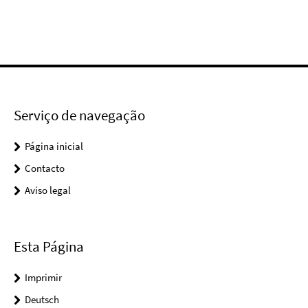
Video
Serviço de navegação
Página inicial
Contacto
Aviso legal
Esta Página
Imprimir
Deutsch