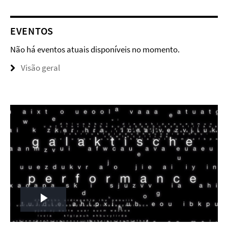
EVENTOS
Não há eventos atuais disponíveis no momento.
Visão geral
Play