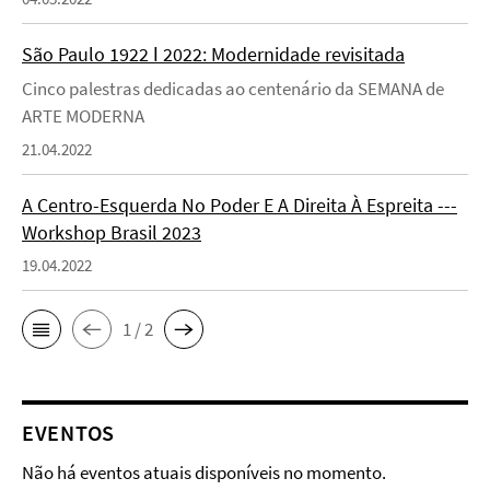
São Paulo 1922 ǀ 2022: Modernidade revisitada
Cinco palestras dedicadas ao centenário da SEMANA de
ARTE MODERNA
21.04.2022
A Centro-Esquerda No Poder E A Direita À Espreita ---
Workshop Brasil 2023
19.04.2022
1 / 2
EVENTOS
Não há eventos atuais disponíveis no momento.