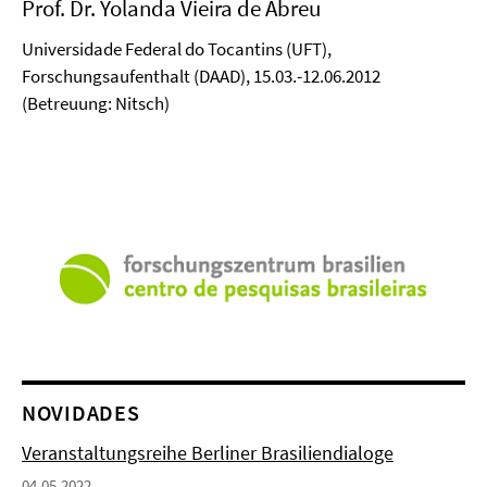
Prof. Dr. Yolanda Vieira de Abreu
Universidade Federal do Tocantins (UFT),
Forschungsaufenthalt (DAAD), 15.03.-12.06.2012
(Betreuung: Nitsch)
NOVIDADES
Veranstaltungsreihe Berliner Brasiliendialoge
04.05.2022