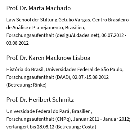
Prof. Dr. Marta Machado
Law School der Stiftung Getulio Vargas,
Centro Brasileiro
de Análise e Planejamento
, Brasilien,
Forschungsaufenthalt (desiguALdades.net), 06.07.2012 -
03.08.2012
Prof. Dr. Karen Macknow Lisboa
História do Brasil, Universidades Federal de São Paulo,
Forschungsaufenthalt (DAAD), 02.07.-15.08.2012
(
Betreuung: Rinke)
Prof. Dr. Heribert Schmitz
Universidade Federal do Pará, Brasilien,
Forschungsaufenthalt (CNPq), Januar 2011 - Januar 2012;
verlängert bis 28.08.12 (Betreuung: Costa)