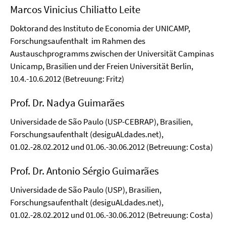
Marcos Vinicius Chiliatto Leite
Doktorand des Instituto de Economia der UNICAMP,
Forschungsaufenthalt im Rahmen des
Austauschprogramms
zwischen der Universität Campinas
Unicamp
, Brasilien und der Freien Universität Berlin,
10.4.-10.6.2012 (Betreuung: Fritz)
Prof. Dr. Nadya Guimarães
Universidade de São Paulo (USP-CEBRAP), Brasilien,
Forschungsaufenthalt (desiguALdades.net),
01.02.-28.02.2012 und 01.06.-30.06.2012 (Betreuung: Costa)
Prof. Dr. Antonio Sérgio Guimarães
Universidade de São Paulo (USP), Brasilien,
Forschungsaufenthalt (desiguALdades.net),
01.02.-28.02.2012 und 01.06.-30.06.2012 (Betreuung: Costa)