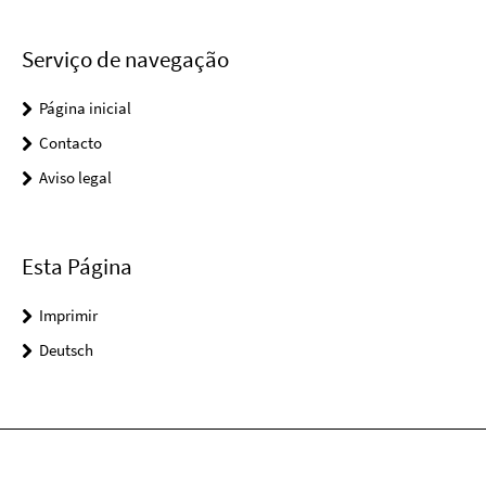
Serviço de navegação
Página inicial
Contacto
Aviso legal
Esta Página
Imprimir
Deutsch