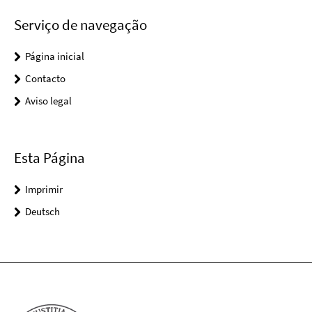
Serviço de navegação
Página inicial
Contacto
Aviso legal
Esta Página
Imprimir
Deutsch