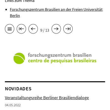
Links zum Thema
Forschungszentrum Brasilien an der Freien Universität
Berlin
9 / 13
NOVIDADES
Veranstaltungsreihe Berliner Brasiliendialoge
04.05.2022