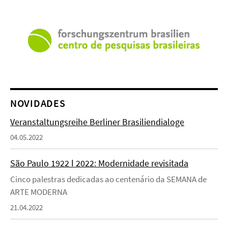
NOVIDADES
Veranstaltungsreihe Berliner Brasiliendialoge
04.05.2022
São Paulo 1922 ǀ 2022: Modernidade revisitada
Cinco palestras dedicadas ao centenário da SEMANA de
ARTE MODERNA
21.04.2022