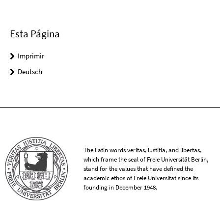
Esta Página
Imprimir
Deutsch
The Latin words veritas, iustitia, and libertas,
which frame the seal of Freie Universität Berlin,
stand for the values that have defined the
academic ethos of Freie Universität since its
founding in December 1948.