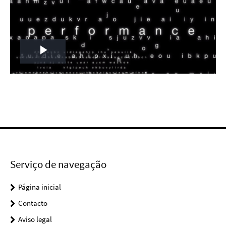
Play
Video
Serviço de navegação
Página inicial
Contacto
Aviso legal