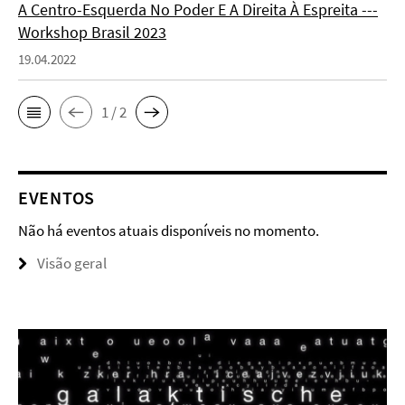
A Centro-Esquerda No Poder E A Direita À Espreita ---
Workshop Brasil 2023
19.04.2022
1 / 2
EVENTOS
Não há eventos atuais disponíveis no momento.
Visão geral