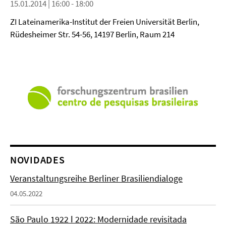
15.01.2014 | 16:00 - 18:00
ZI Lateinamerika-Institut der Freien Universität Berlin,
Rüdesheimer Str. 54-56, 14197 Berlin, Raum 214
NOVIDADES
Veranstaltungsreihe Berliner Brasiliendialoge
04.05.2022
São Paulo 1922 ǀ 2022: Modernidade revisitada