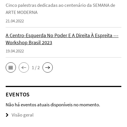
Cinco palestras dedicadas ao centenário da SEMANA de
ARTE MODERNA
21.04.2022
A Centro-Esquerda No Poder E A Direita À Espreita ---
Workshop Brasil 2023
19.04.2022
1 / 2
EVENTOS
Não há eventos atuais disponíveis no momento.
Visão geral