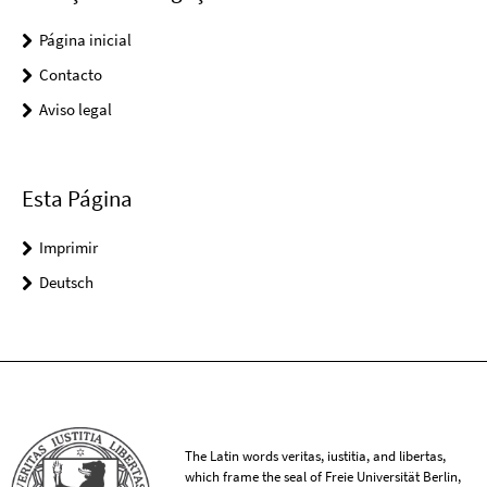
Página inicial
Contacto
Aviso legal
Esta Página
Imprimir
Deutsch
The Latin words veritas, iustitia, and libertas,
which frame the seal of Freie Universität Berlin,