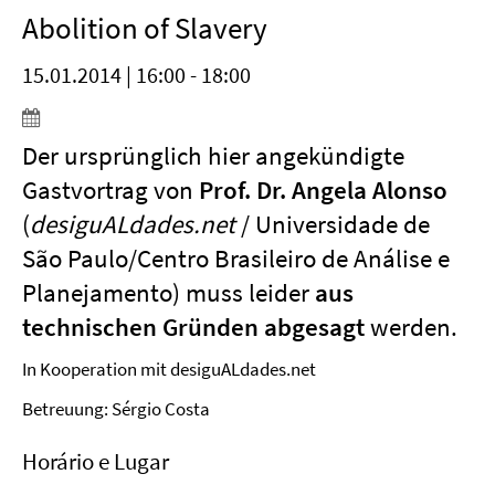
Abolition of Slavery
15.01.2014 | 16:00 - 18:00
Der ursprünglich hier angekündigte
Gastvortrag von
Prof. Dr. Angela Alonso
(
desiguALdades.net
/ Universidade de
São Paulo/Centro Brasileiro de Análise e
Planejamento) muss leider
aus
technischen Gründen abgesagt
werden.
In Kooperation mit desiguALdades.net
Betreuung: Sérgio Costa
Horário e Lugar