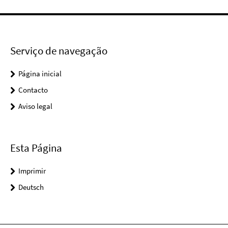
Serviço de navegação
Página inicial
Contacto
Aviso legal
Esta Página
Imprimir
Deutsch