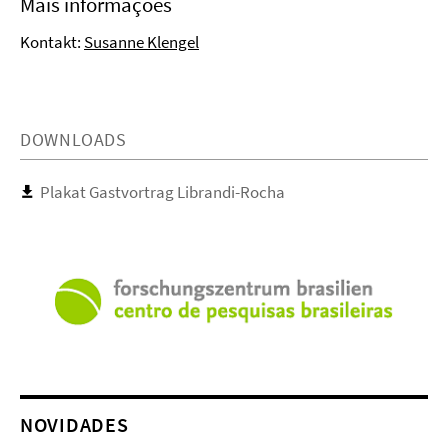
Mais informações
Kontakt:
Susanne Klengel
DOWNLOADS
Plakat Gastvortrag Librandi-Rocha
NOVIDADES