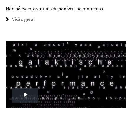
Não há eventos atuais disponíveis no momento.
Visão geral
Play
Video