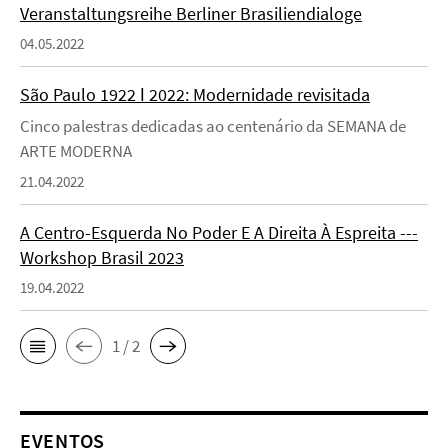
Veranstaltungsreihe Berliner Brasiliendialoge
04.05.2022
São Paulo 1922 ǀ 2022: Modernidade revisitada
Cinco palestras dedicadas ao centenário da SEMANA de
ARTE MODERNA
21.04.2022
A Centro-Esquerda No Poder E A Direita À Espreita ---
Workshop Brasil 2023
19.04.2022
1 / 2
EVENTOS