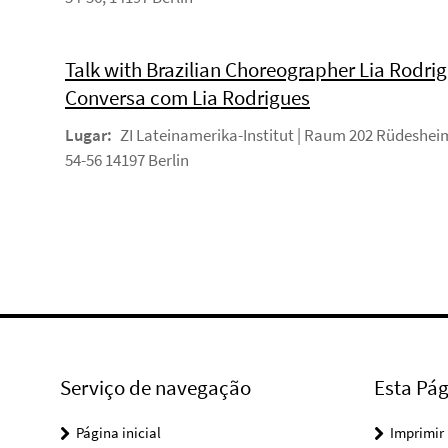
Talk with Brazilian Choreographer Lia Rodrig
Conversa com Lia Rodrigues
Lugar:
ZI Lateinamerika-Institut | Raum 202 Rüdesheim
54-56 14197 Berlin
Serviço de navegação
Esta Pág
Página inicial
Imprimir