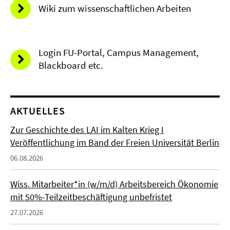
Wiki zum wissenschaftlichen Arbeiten
Login FU-Portal, Campus Management,
Blackboard etc.
AKTUELLES
Zur Geschichte des LAI im Kalten Krieg I
Veröffentlichung im Band der Freien Universität Berlin
06.08.2026
Wiss. Mitarbeiter*in (w/m/d) Arbeitsbereich Ökonomie
mit 50%-Teilzeitbeschäftigung unbefristet
27.07.2026