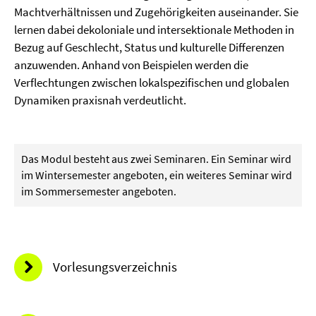
Machtverhältnissen und Zuge­hörigkeiten auseinander. Sie
lernen dabei dekoloniale und intersektionale Methoden in
Bezug auf Geschlecht, Status und kulturelle Differenzen
anzuwenden. Anhand von Beispielen werden die
Verflechtungen zwischen lokalspezifischen und globalen
Dynamiken praxisnah verdeutlicht.
Das Modul besteht aus zwei Seminaren. Ein Seminar wird
im Wintersemester angeboten, ein weiteres Seminar wird
im Sommersemester angeboten.
Vorlesungsverzeichnis