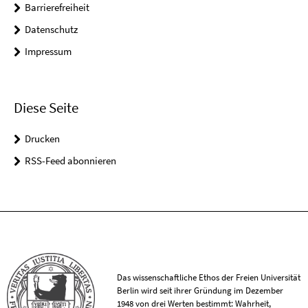
Barrierefreiheit
Datenschutz
Impressum
Diese Seite
Drucken
RSS-Feed abonnieren
Das wissenschaftliche Ethos der Freien Universität
Berlin wird seit ihrer Gründung im Dezember
1948 von drei Werten bestimmt: Wahrheit,