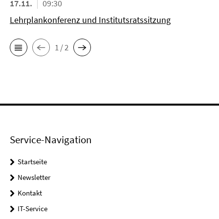
17.11.
09:30
Lehrplankonferenz und Institutsratssitzung
1 / 2
Service-Navigation
Startseite
Newsletter
Kontakt
IT-Service