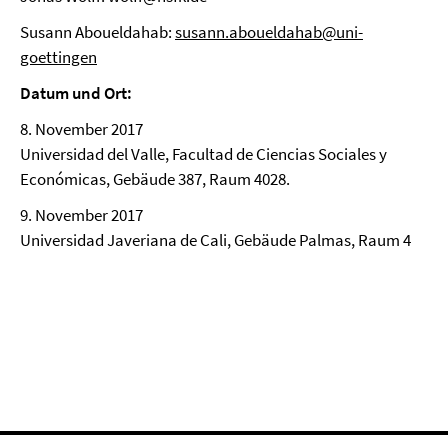
Susann Aboueldahab:
susann.aboueldahab@uni-
goettingen
Datum und Ort:
8. November 2017
Universidad del Valle, Facultad de Ciencias Sociales y
Económicas, Gebäude 387, Raum 4028.
9. November 2017
Universidad Javeriana de Cali, Gebäude Palmas, Raum 4