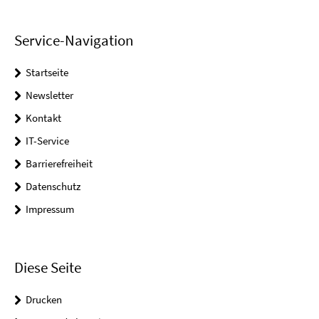
Service-Navigation
Startseite
Newsletter
Kontakt
IT-Service
Barrierefreiheit
Datenschutz
Impressum
Diese Seite
Drucken