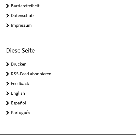
Barrierefreiheit
Datenschutz
Impressum
Diese Seite
Drucken
RSS-Feed abonnieren
Feedback
English
Español
Português