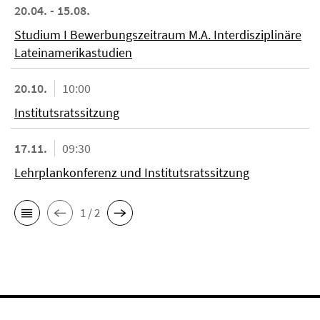
20.04. - 15.08.
Studium I Bewerbungszeitraum M.A. Interdisziplinäre
Lateinamerikastudien
20.10.
10:00
Institutsratssitzung
17.11.
09:30
Lehrplankonferenz und Institutsratssitzung
1 / 2