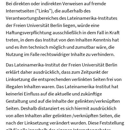
Bei direkten oder indirekten Verweisen auf fremde
Internetseiten ("Links"), die außerhalb des
Verantwortungsbereiches des Lateinamerika-Institutes
der Freien Universität Berlin liegen, würde eine
Haftungsverpflichtung ausschließlich in dem Fall in Kraft
treten, in dem das Institut von den Inhalten Kenntnis hat
und es ihm technisch möglich und zumutbar wäre, die
Nutzung im Falle rechtswidriger Inhalte zu verhindern.
Das Lateinamerika-Institut der Freien Universität Berlin
erklärt daher ausdrücklich, dass zum Zeitpunkt der
Linksetzung die entsprechenden verlinkten Seiten frei von
illegalen Inhalten waren. Das Lateinamerika-Institut hat
keinerlei Einfluss auf die aktuelle und zukünftige
Gestaltung und auf die Inhalte der gelinkten/verknüpften
Seiten. Deshalb distanziert es sich hiermit ausdrücklich
von allen Inhalten aller gelinkten /verknüpften Seiten, die
nach der Linksetzung verändert wurden. Diese Feststellung