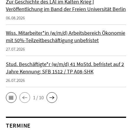
Zur Geschichte des LAI im Kalten Krieg I
Veröffentlichung im Band der Freien Universität Berlin
06.08.2026
Wiss. Mitarbeiter*in (w/m/d) Arbeitsbereich Ökonomie
mit 50%-Teilzeitbeschäftigung unbefristet
27.07.2026
Stud. Beschäftigte*r (w/m/d) 41 MoStd. befristet auf 2
Jahre Kennung: SFB 1512 / TP A08-SHK
26.07.2026
1 / 10
TERMINE