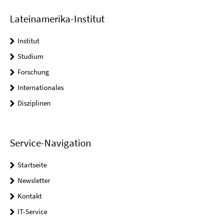
Lateinamerika-Institut
Institut
Studium
Forschung
Internationales
Disziplinen
Service-Navigation
Startseite
Newsletter
Kontakt
IT-Service