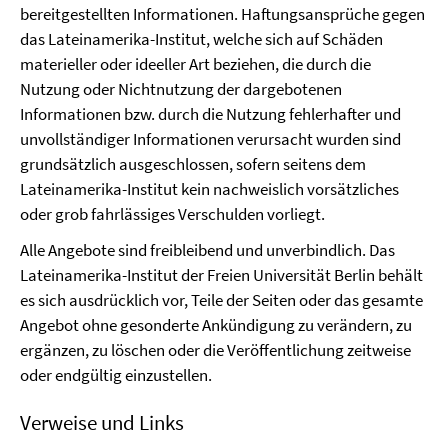
bereitgestellten Informationen. Haftungsansprüche gegen
das Lateinamerika-Institut, welche sich auf Schäden
materieller oder ideeller Art beziehen, die durch die
Nutzung oder Nichtnutzung der dargebotenen
Informationen bzw. durch die Nutzung fehlerhafter und
unvollständiger Informationen verursacht wurden sind
grundsätzlich ausgeschlossen, sofern seitens dem
Lateinamerika-Institut kein nachweislich vorsätzliches
oder grob fahrlässiges Verschulden vorliegt.
Alle Angebote sind freibleibend und unverbindlich. Das
Lateinamerika-Institut der Freien Universität Berlin behält
es sich ausdrücklich vor, Teile der Seiten oder das gesamte
Angebot ohne gesonderte Ankündigung zu verändern, zu
ergänzen, zu löschen oder die Veröffentlichung zeitweise
oder endgültig einzustellen.
Verweise und Links