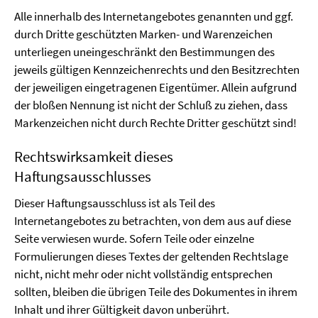
Alle innerhalb des Internetangebotes genannten und ggf.
durch Dritte geschützten Marken- und Warenzeichen
unterliegen uneingeschränkt den Bestimmungen des
jeweils gültigen Kennzeichenrechts und den Besitzrechten
der jeweiligen eingetragenen Eigentümer. Allein aufgrund
der bloßen Nennung ist nicht der Schluß zu ziehen, dass
Markenzeichen nicht durch Rechte Dritter geschützt sind!
Rechtswirksamkeit dieses
Haftungsausschlusses
Dieser Haftungsausschluss ist als Teil des
Internetangebotes zu betrachten, von dem aus auf diese
Seite verwiesen wurde. Sofern Teile oder einzelne
Formulierungen dieses Textes der geltenden Rechtslage
nicht, nicht mehr oder nicht vollständig entsprechen
sollten, bleiben die übrigen Teile des Dokumentes in ihrem
Inhalt und ihrer Gültigkeit davon unberührt.