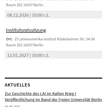
Raum 201 14197 Berlin
08.12.2026 | 10:00 c.t.
Institutsratssitzung
Ort:
ZI Lateinamerika-Institut Rüdesheimer Str. 54-56
Raum 201 14197 Berlin
12.01.2027 | 10:00 c.t.
AKTUELLES
Zur Geschichte des LAI im Kalten Krieg I
Veröffentlichung im Band der Freien Universität Berlin
06.08.2026