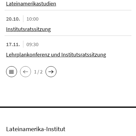
Lateinamerikastudien
20.10.
10:00
Institutsratssitzung
17.11.
09:30
Lehrplankonferenz und Institutsratssitzung
1 / 2
Lateinamerika-Institut