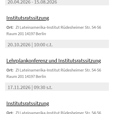
20.04.2026 - 15.08.2026
Institutsratssitzung
Ort:
ZI Lateinamerika-Institut Rüdesheimer Str. 54-56
Raum 201 14197 Berlin
20.10.2026 | 10:00 c.t.
Lehrplankonferenz und Institutsratssitzung
Ort:
ZI Lateinamerika-Institut Rüdesheimer Str. 54-56
Raum 201 14197 Berlin
17.11.2026 | 09:30 s.t.
Institutsratssitzung
Ort:
ZI Lateinamerika-Institut Rüdesheimer Str. 54-56