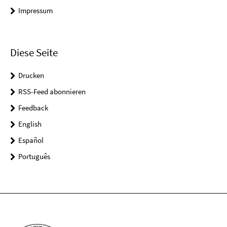
Impressum
Diese Seite
Drucken
RSS-Feed abonnieren
Feedback
English
Español
Português