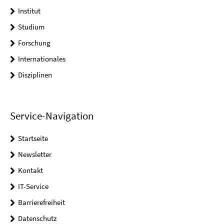
Institut
Studium
Forschung
Internationales
Disziplinen
Service-Navigation
Startseite
Newsletter
Kontakt
IT-Service
Barrierefreiheit
Datenschutz