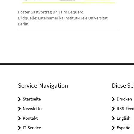
Poster Gastvortrag Dr. Jairo Baquero
Bildquelle: Lateinamerika Institut-Freie Universität
Berlin
Service-Navigation
Diese Se
Startseite
Drucken
Newsletter
RSS-Feed
Kontakt
English
IT-Service
Español