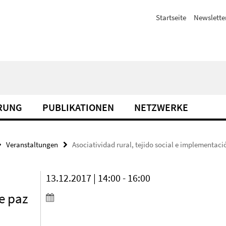
Startseite
Newslette
ERUNG
PUBLIKATIONEN
NETZWERKE
Veranstaltungen
Asociatividad rural, tejido social e implementac
13.12.2017 | 14:00 - 16:00
e paz