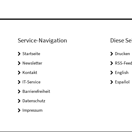
Service-Navigation
Diese Se
Startseite
Drucken
Newsletter
RSS-Feed
Kontakt
English
IT-Service
Español
Barrierefreiheit
Datenschutz
Impressum