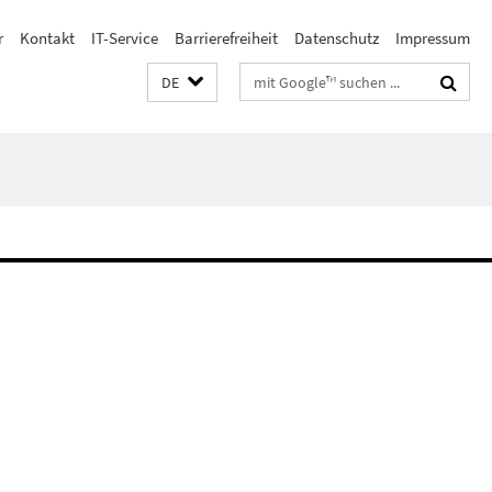
r
Kontakt
IT-Service
Barrierefreiheit
Datenschutz
Impressum
Suchbegriffe
DE