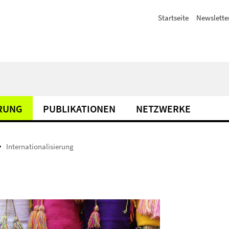
Startseite
Newslette
ERUNG
PUBLIKATIONEN
NETZWERKE
Internationalisierung