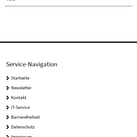
Service-Navigation
Startseite
Newsletter
Kontakt
IT-Service
Barrierefreiheit
Datenschutz
Impressum