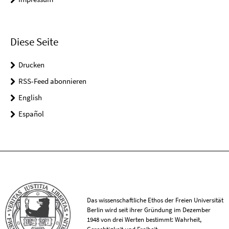
Diese Seite
Drucken
RSS-Feed abonnieren
English
Español
Das wissenschaftliche Ethos der Freien Universität
Berlin wird seit ihrer Gründung im Dezember
1948 von drei Werten bestimmt: Wahrheit,