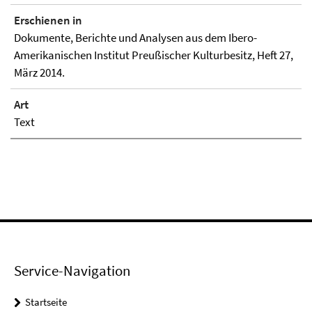
Erschienen in
Dokumente, Berichte und Analysen aus dem Ibero-
Amerikanischen Institut Preußischer Kulturbesitz, Heft 27,
März 2014.
Art
Text
Service-Navigation
Startseite