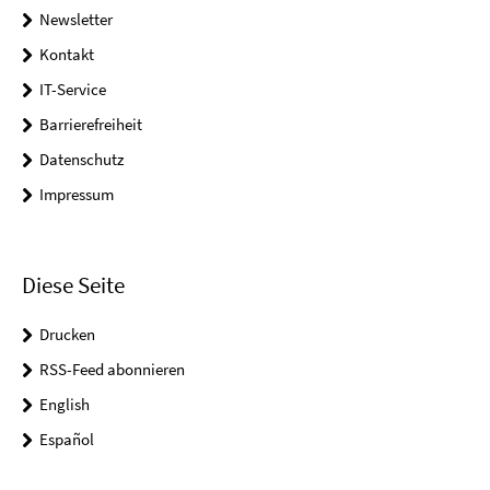
Newsletter
Kontakt
IT-Service
Barrierefreiheit
Datenschutz
Impressum
Diese Seite
Drucken
RSS-Feed abonnieren
English
Español