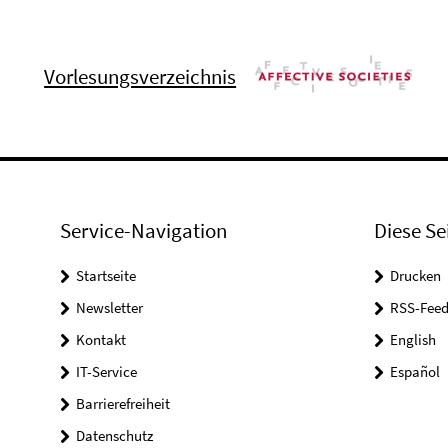
Vorlesungsverzeichnis
Service-Navigation
Diese Se
Startseite
Drucken
Newsletter
RSS-Feed
Kontakt
English
IT-Service
Español
Barrierefreiheit
Datenschutz