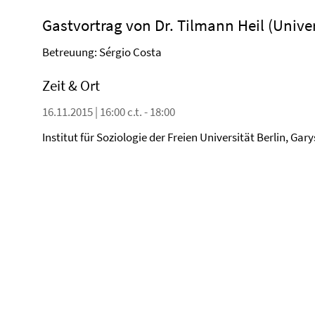
Gastvortrag von Dr. Tilmann Heil (Unive
Betreuung: Sérgio Costa
Zeit & Ort
16.11.2015 | 16:00 c.t. - 18:00
Institut für Soziologie der Freien Universität Berlin, Gar