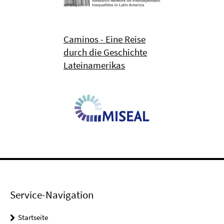
Caminos - Eine Reise
durch die Geschichte
Lateinamerikas
Service-Navigation
Startseite