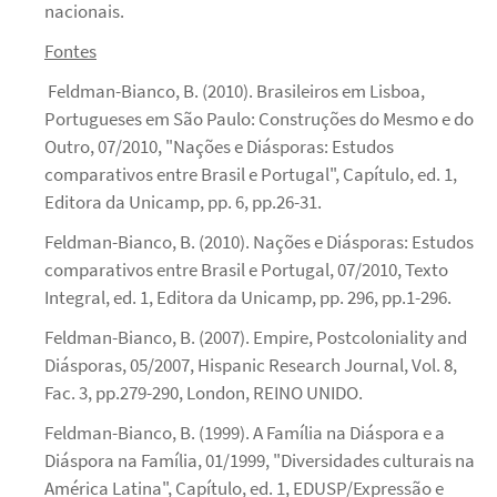
nacionais.
Fontes
Feldman-Bianco, B. (2010). Brasileiros em Lisboa,
Portugueses em São Paulo: Construções do Mesmo e do
Outro, 07/2010, "Nações e Diásporas: Estudos
comparativos entre Brasil e Portugal", Capítulo, ed. 1,
Editora da Unicamp, pp. 6, pp.26-31.
Feldman-Bianco, B. (2010). Nações e Diásporas: Estudos
comparativos entre Brasil e Portugal, 07/2010, Texto
Integral, ed. 1, Editora da Unicamp, pp. 296, pp.1-296.
Feldman-Bianco, B. (2007). Empire, Postcoloniality and
Diásporas, 05/2007, Hispanic Research Journal, Vol. 8,
Fac. 3, pp.279-290, London, REINO UNIDO.
Feldman-Bianco, B. (1999). A Família na Diáspora e a
Diáspora na Família, 01/1999, "Diversidades culturais na
América Latina", Capítulo, ed. 1, EDUSP/Expressão e