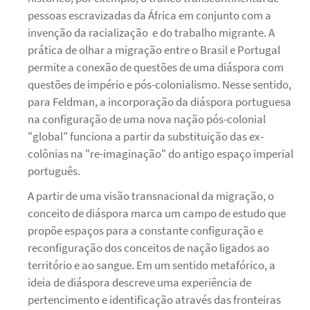
pessoas escravizadas da África em conjunto com a
invenção da racialização e do trabalho migrante. A
prática de olhar a migração entre o Brasil e Portugal
permite a conexão de questões de uma diáspora com
questões de império e pós-colonialismo. Nesse sentido,
para Feldman, a incorporação da diáspora portuguesa
na configuração de uma nova nação pós-colonial
"global" funciona a partir da substituição das ex-
colônias na "re-imaginação" do antigo espaço imperial
português.
A partir de uma visão transnacional da migração, o
conceito de diáspora marca um campo de estudo que
propõe espaços para a constante configuração e
reconfiguração dos conceitos de nação ligados ao
território e ao sangue. Em um sentido metafórico, a
ideia de diáspora descreve uma experiência de
pertencimento e identificação através das fronteiras