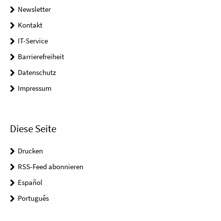
Newsletter
Kontakt
IT-Service
Barrierefreiheit
Datenschutz
Impressum
Diese Seite
Drucken
RSS-Feed abonnieren
Español
Português