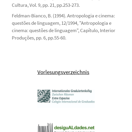
Cultura, Vol. 9, pp. 21, pp.253-273.
Feldman-Bianco, B. (1994). Antropologia e cinema:
questões de linguagem, 12/1994, "Antropologia e
cinema: questões de linguagem", Capítulo, Interior
Produções, pp. 6, pp.55-60.
Vorlesungsverzeichnis