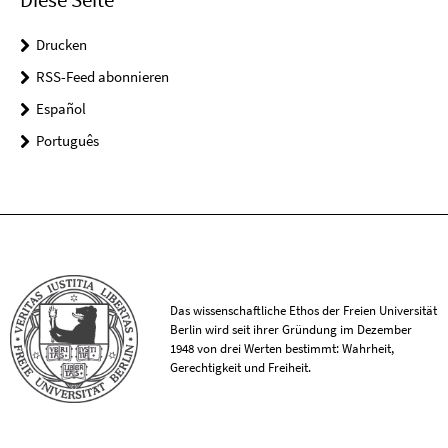
Drucken
RSS-Feed abonnieren
Español
Português
Das wissenschaftliche Ethos der Freien Universität
Berlin wird seit ihrer Gründung im Dezember
1948 von drei Werten bestimmt: Wahrheit,
Gerechtigkeit und Freiheit.