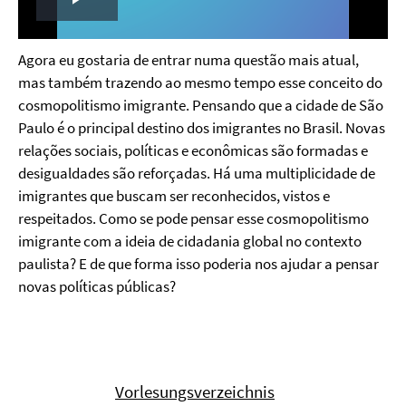
Play
Video
Agora eu gostaria de entrar numa questão mais atual,
mas também trazendo ao mesmo tempo esse conceito do
cosmopolitismo imigrante. Pensando que a cidade de São
Paulo é o principal destino dos imigrantes no Brasil. Novas
relações sociais, políticas e econômicas são formadas e
desigualdades são reforçadas. Há uma multiplicidade de
imigrantes que buscam ser reconhecidos, vistos e
respeitados. Como se pode pensar esse cosmopolitismo
imigrante com a ideia de cidadania global no contexto
paulista? E de que forma isso poderia nos ajudar a pensar
novas políticas públicas?
Vorlesungsverzeichnis