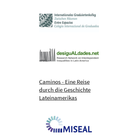
Caminos - Eine Reise
durch die Geschichte
Lateinamerikas