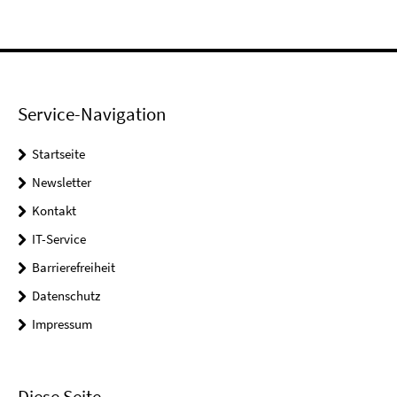
Service-Navigation
Startseite
Newsletter
Kontakt
IT-Service
Barrierefreiheit
Datenschutz
Impressum
Diese Seite