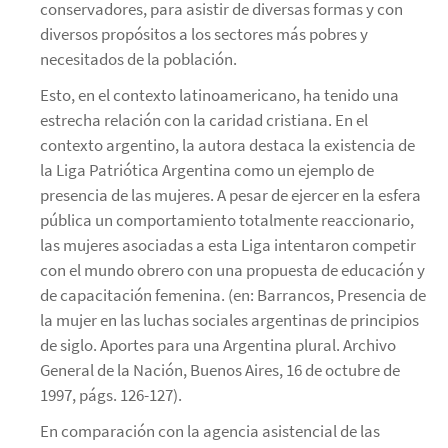
conservadores, para asistir de diversas formas y con
diversos propósitos a los sectores más pobres y
necesitados de la población.
Esto, en el contexto latinoamericano, ha tenido una
estrecha relación con la caridad cristiana. En el
contexto argentino, la autora destaca la existencia de
la Liga Patriótica Argentina como un ejemplo de
presencia de las mujeres. A pesar de ejercer en la esfera
pública un comportamiento totalmente reaccionario,
las mujeres asociadas a esta Liga intentaron competir
con el mundo obrero con una propuesta de educación y
de capacitación femenina. (en: Barrancos, Presencia de
la mujer en las luchas sociales argentinas de principios
de siglo. Aportes para una Argentina plural. Archivo
General de la Nación, Buenos Aires, 16 de octubre de
1997, págs. 126-127).
En comparación con la agencia asistencial de las