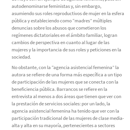
autodenominarse feministas y, sin embargo,
asumiendo sus roles reproductivos de mujer en la esfera
pública y estableciendo como “madres” múltiples
denuncias sobre los abusos que cometieron los
regímenes dictatoriales en el ámbito familiar, logran
cambios de perspectiva en cuanto al lugar de las
mujeres y la importancia de sus roles y peticiones en la
sociedad.
No obstante, con la “agencia asistencial femenina” la
autora se refiere de una forma más específica a un tipo
de participación de las mujeres que se conecta con la
beneficiencia pública. Barrancos se refiere en la
entrevista al menos a dos áreas que tienen que ver con
la prestación de servicios sociales: por un lado, la
agencia asistencial femenina ha tenido que ver con la
participación tradicional de las mujeres de clase media-
alta y alta en su mayoría, pertenecientes a sectores