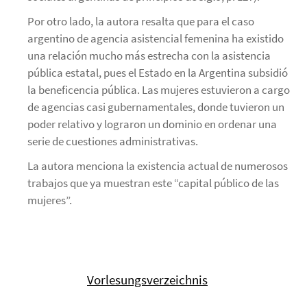
Por otro lado, la autora resalta que para el caso
argentino de agencia asistencial femenina ha existido
una relación mucho más estrecha con la asistencia
pública estatal, pues el Estado en la Argentina subsidió
la beneficencia pública. Las mujeres estuvieron a cargo
de agencias casi gubernamentales, donde tuvieron un
poder relativo y lograron un dominio en ordenar una
serie de cuestiones administrativas.
La autora menciona la existencia actual de numerosos
trabajos que ya muestran este “capital público de las
mujeres”.
Vorlesungsverzeichnis