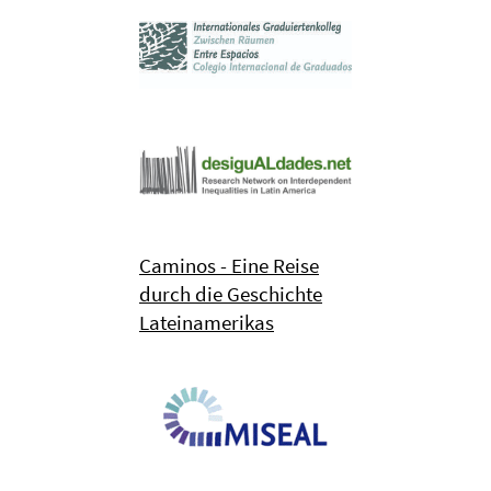
Caminos - Eine Reise
durch die Geschichte
Lateinamerikas