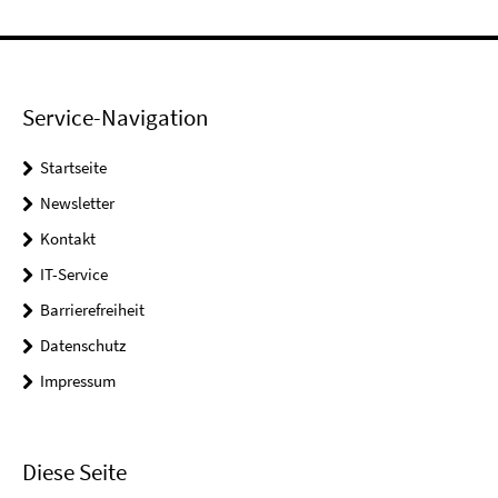
Service-Navigation
Startseite
Newsletter
Kontakt
IT-Service
Barrierefreiheit
Datenschutz
Impressum
Diese Seite